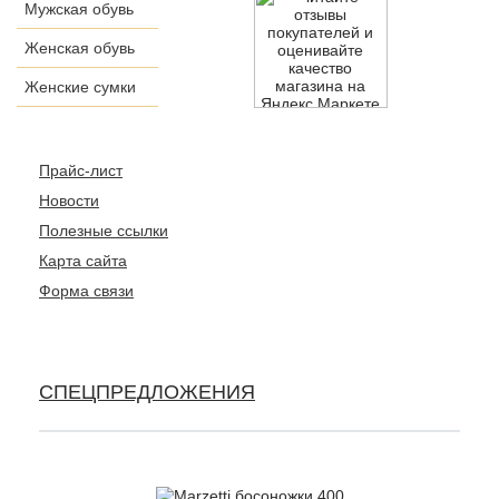
Мужская обувь
Женская обувь
Женские сумки
Прайс-лист
Новости
Полезные ссылки
Карта сайта
Форма связи
СПЕЦПРЕДЛОЖЕНИЯ