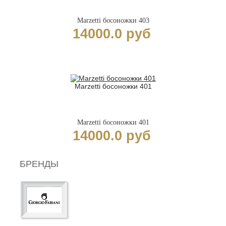
Marzetti босоножки 403
14000.0 руб
Marzetti босоножки 401
Marzetti босоножки 401
14000.0 руб
БРЕНДЫ