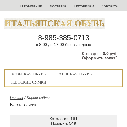
О компании
Доставка
Оптовикам
Контакты
8-985-385-0713
с 8.00 до 17.00 без выходных
0
товар на
0.0
руб.
Оформить заказ?
МУЖСКАЯ ОБУВЬ
ЖЕНСКАЯ ОБУВЬ
ЖЕНСКИЕ СУМКИ
Главная
/ Карта сайта
Карта сайта
Каталогов:
161
Позиций:
548