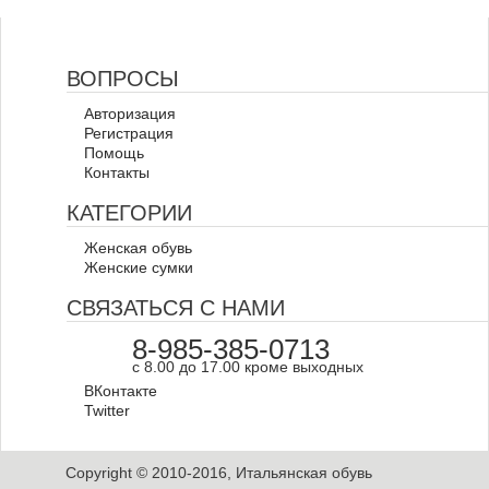
ВОПРОСЫ
Авторизация
Регистрация
Помощь
Контакты
КАТЕГОРИИ
Женская обувь
Женские сумки
СВЯЗАТЬСЯ С НАМИ
8-985-385-0713
с 8.00 до 17.00 кроме выходных
ВКонтакте
Twitter
Copyright © 2010-2016, Итальянская обувь