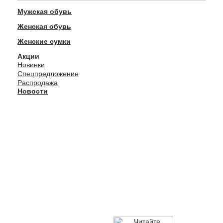
Мужская обувь
Женская обувь
Женские сумки
Акции
Новинки
Спецпредложение
Распродажа
Новости